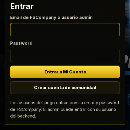
Entrar
Email de FSCompany o usuario admin
Password
Entrar a Mi Cuenta
Crear cuenta de comunidad
Los usuarios del juego entran con su email y password
de FSCompany. El admin puede entrar con su usuario
del backend.